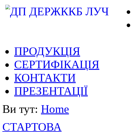
ПРОДУКЦІЯ
СЕРТИФІКАЦІЯ
КОНТАКТИ
ПРЕЗЕНТАЦІЇ
Ви тут:
Home
СТАРТОВА