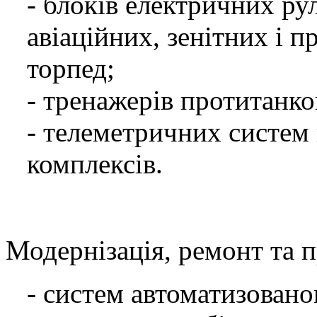
- блоків електричних ру
авіаційних, зенітних і 
торпед;
- тренажерів протитанко
- телеметричних систем
комплексів.
Модернізація, ремонт та 
- систем автоматизовано