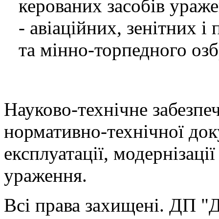
керованих засобів ураже
- авіаційних, зенітних 
та мінно-торпедного оз
Науково-технічне забезпеч
нормативно-технічної доку
експлуатації, модернізації
ураження.
Всі права захищені. ДП 