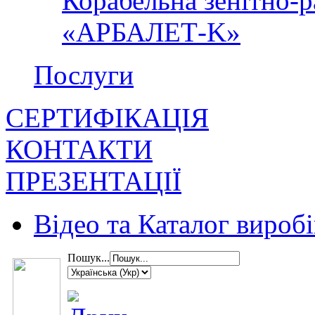
Корабельна зенітно-р
«АРБАЛЕТ-K»
Послуги
СЕРТИФІКАЦІЯ
КОНТАКТИ
ПРЕЗЕНТАЦІЇ
Відео та Каталог виробі
Пошук...