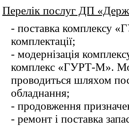
Перелік послуг ДП «Дер
- поставка комплексу «
комплектації;
- модернізація комплекс
комплекс «ГУРТ-М». М
проводиться шляхом пос
обладнання;
- продовження призначе
- ремонт і поставка запа