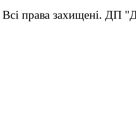
Всі права захищені. ДП 