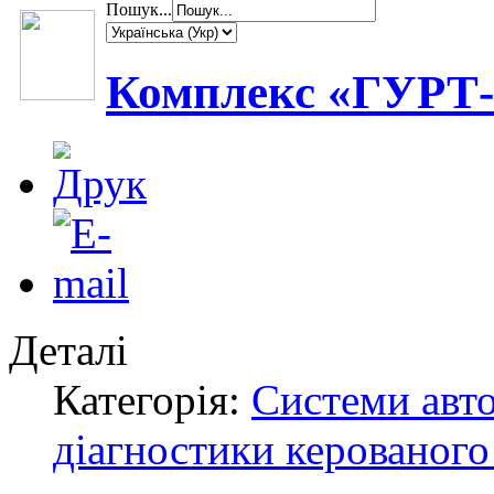
Пошук...
Комплекс «ГУРТ
Деталі
Категорія:
Системи авт
діагностики керованого