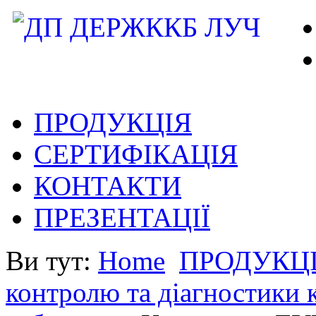
ПРОДУКЦІЯ
СЕРТИФІКАЦІЯ
КОНТАКТИ
ПРЕЗЕНТАЦІЇ
Ви тут:
Home
ПРОДУКЦ
контролю та діагностики 