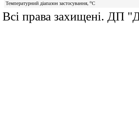
о
Температурний діапазон застосування,
С
Всі права захищені. ДП 