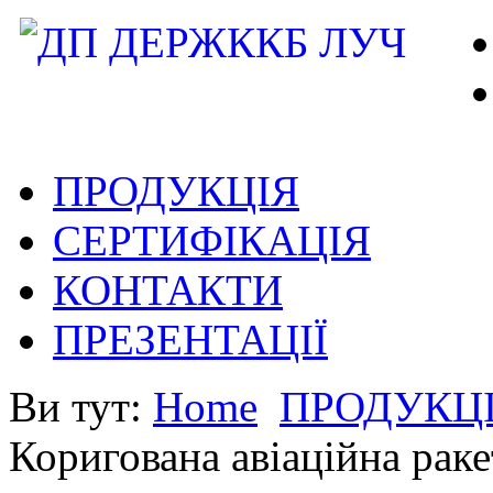
ПРОДУКЦІЯ
СЕРТИФІКАЦІЯ
КОНТАКТИ
ПРЕЗЕНТАЦІЇ
Ви тут:
Home
ПРОДУКЦ
Коригована авіаційна рак