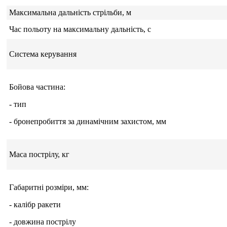
Максимальна дальність стрільби, м
Час польоту на максимальну дальність, с
Система керування
Бойова частина:
- тип
- бронепробиття за динамічним захистом, мм
Маса пострілу, кг
Габаритні розміри, мм:
- калібр ракети
- довжина пострілу