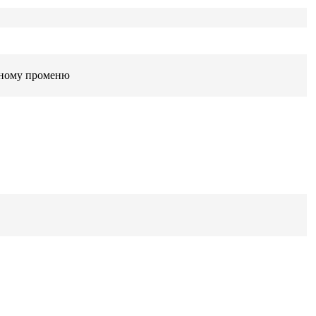
рному променю