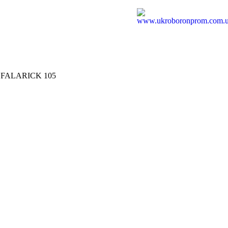
ю FALARICK 105