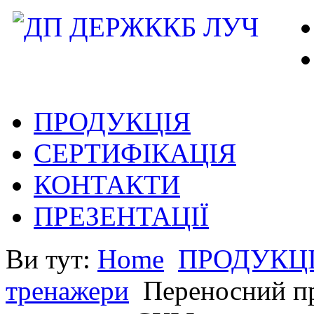
ПРОДУКЦІЯ
СЕРТИФІКАЦІЯ
КОНТАКТИ
ПРЕЗЕНТАЦІЇ
Ви тут:
Home
ПРОДУКЦ
тренажери
Переносний п