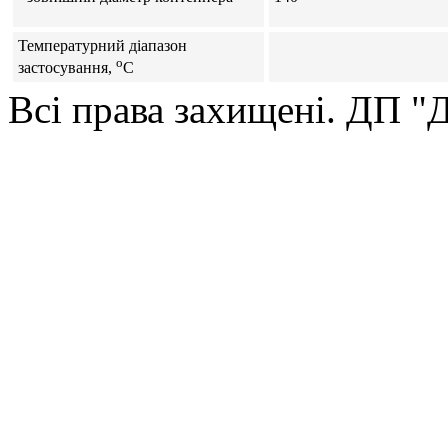
Температурний діапазон
o
застосування,
C
Всі права захищені. ДП 