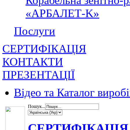
Корабельна зенітно-р
«АРБАЛЕТ-K»
Послуги
СЕРТИФІКАЦІЯ
КОНТАКТИ
ПРЕЗЕНТАЦІЇ
Відео та Каталог виробі
Пошук...
СЕРТИФІКАЦІЯ