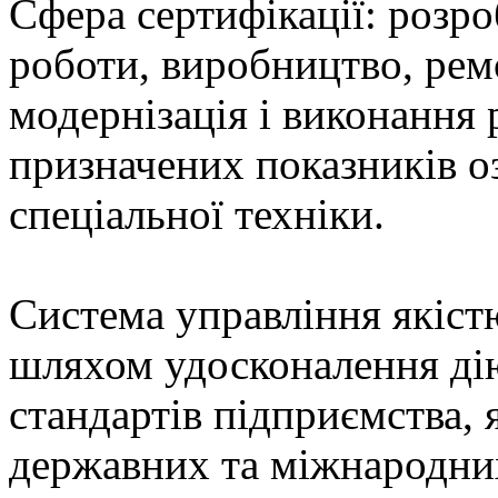
Сфера сертифікації: розро
роботи, виробництво, рем
модернізація і виконання 
призначених показників оз
спеціальної техніки.
Система управління якіст
шляхом удосконалення ді
стандартів підприємства,
державних та міжнародних