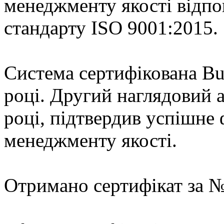
менеджменту якості відп
стандарту ISO 9001:2015.
Система сертифікована Bure
році. Другий наглядовий 
році, підтвердив успішне
менеджменту якості.
Отримано сертифікат за №