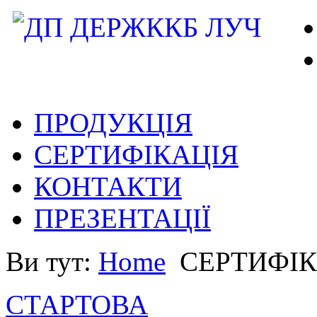
ПРОДУКЦІЯ
СЕРТИФІКАЦІЯ
КОНТАКТИ
ПРЕЗЕНТАЦІЇ
Ви тут:
Home
СЕРТИФІК
СТАРТОВА