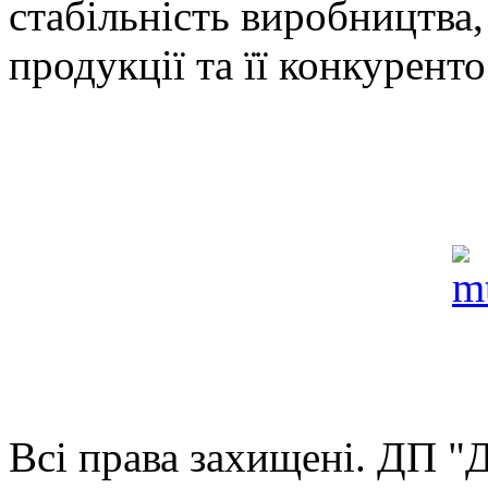
стабільність виробництва,
продукції та її конкурент
Всі права захищені. ДП 