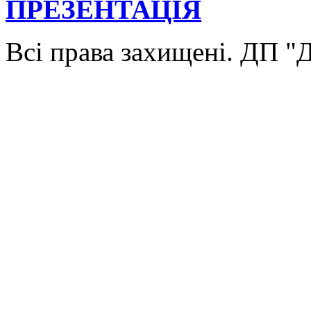
ПРЕЗЕНТАЦІЯ
Всі права захищені. ДП 