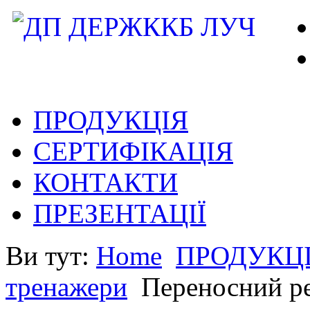
ПРОДУКЦІЯ
СЕРТИФІКАЦІЯ
КОНТАКТИ
ПРЕЗЕНТАЦІЇ
Ви тут:
Home
ПРОДУКЦ
тренажери
Переносний ре